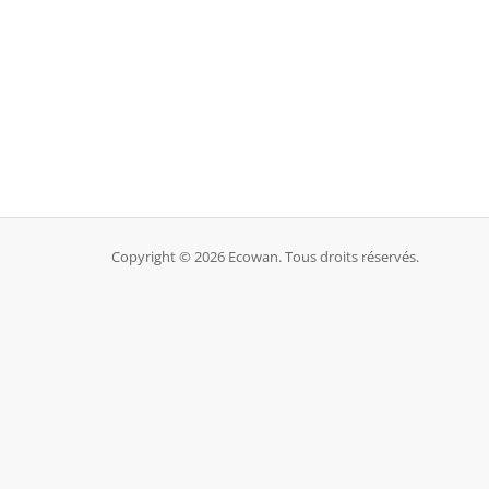
Copyright © 2026 Ecowan. Tous droits réservés.