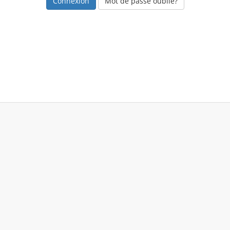
Mot de passe oublié?