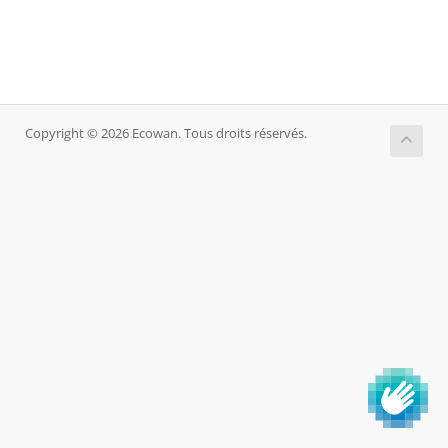
Copyright © 2026 Ecowan. Tous droits réservés.